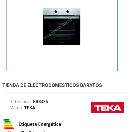
TIENDA DE ELECTRODOMESTICOS BARATOS
Referencia:
HBB435
Marca:
TEKA