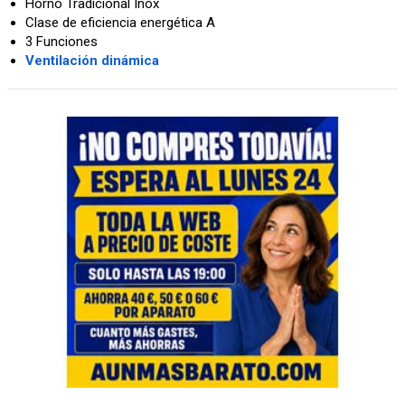
Horno Tradicional Inox
Clase de eficiencia energética A
3 Funciones
Ventilación dinámica