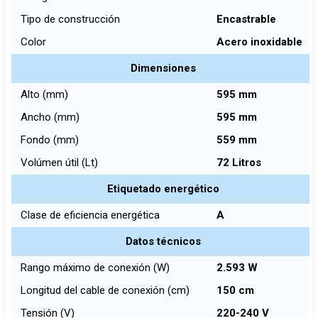
Tipo de construcción
Encastrable
Color
Acero inoxidable
Dimensiones
Alto (mm)
595 mm
Ancho (mm)
595 mm
Fondo (mm)
559 mm
Volúmen útil (Lt)
72 Litros
Etiquetado energético
Clase de eficiencia energética
A
Datos técnicos
Rango máximo de conexión (W)
2.593 W
Longitud del cable de conexión (cm)
150 cm
Tensión (V)
220-240 V