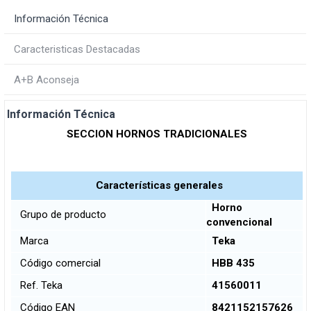
Información Técnica
Caracteristicas Destacadas
A+B Aconseja
Información Técnica
SECCION HORNOS TRADICIONALES
Características generales
Horno
Grupo de producto
convencional
Marca
Teka
Código comercial
HBB 435
Ref. Teka
41560011
Código EAN
8421152157626