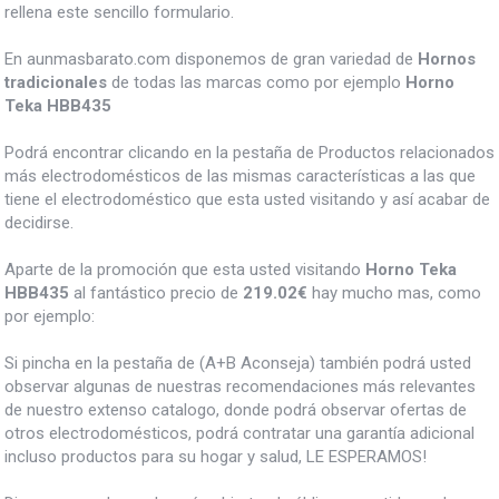
rellena este sencillo formulario.
En aunmasbarato.com disponemos de gran variedad de
Hornos
tradicionales
de todas las marcas como por ejemplo
Horno
Teka HBB435
Podrá encontrar clicando en la pestaña de Productos relacionados
más electrodomésticos de las mismas características a las que
tiene el electrodoméstico que esta usted visitando y así acabar de
decidirse.
Aparte de la promoción que esta usted visitando
Horno Teka
HBB435
al fantástico precio de
219.02€
hay mucho mas, como
por ejemplo:
Si pincha en la pestaña de (A+B Aconseja) también podrá usted
observar algunas de nuestras recomendaciones más relevantes
de nuestro extenso catalogo, donde podrá observar ofertas de
otros electrodomésticos, podrá contratar una garantía adicional
incluso productos para su hogar y salud, LE ESPERAMOS!