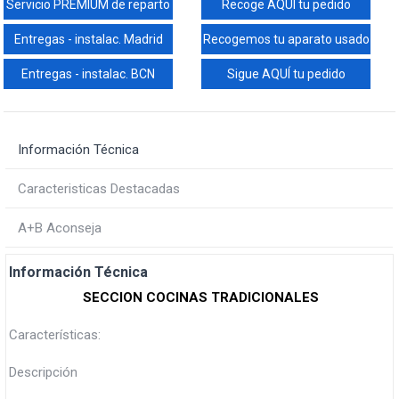
Servicio PREMIUM de reparto
Recoge AQUÍ tu pedido
Entregas - instalac. Madrid
Recogemos tu aparato usado
Entregas - instalac. BCN
Sigue AQUÍ tu pedido
Información Técnica
Caracteristicas Destacadas
A+B Aconseja
Información Técnica
SECCION COCINAS TRADICIONALES
Características:
Descripción