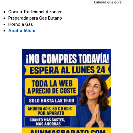
Cocina Tradicional 4 zonas
Preparada para Gas Butano
Horno a Gas
Ancho 60cm