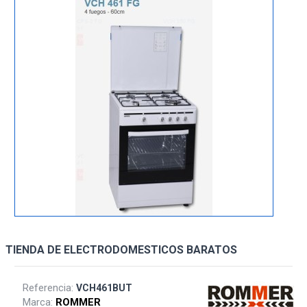
TIENDA DE ELECTRODOMESTICOS BARATOS
Referencia:
VCH461BUT
Marca:
ROMMER