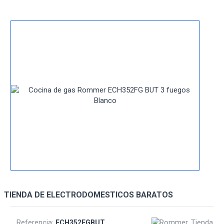
TIENDA DE ELECTRODOMESTICOS BARATOS
Referencia:
ECH352FGBUT