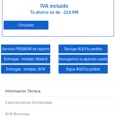
IVA incluido
Tu ahorro es de: -224.99€
Consultar
Servicio PREMIUM de reparto
Recoge AQUÍ tu pedido
Entregas - instalac. Madrid
Recogemos tu aparato usado
Entregas - instalac. BCN
Sigue AQUÍ tu pedido
Información Técnica
Caracteristicas Destacadas
A+B Aconseja