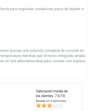
cta para segundas residencias pisos de alquiler o
ienes buscan una solución completa de cocción en
 temperatura mientras que el horno integrado amplía
en en una alternativa ideal para cocinas con espacio
Valoración media de
los clientes: 7.5/10
Basada en 4 opiniones: