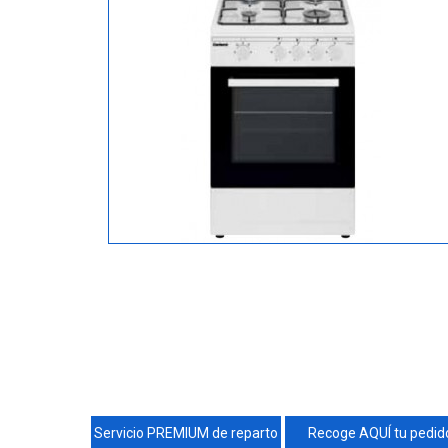
Servicio PREMIUM de reparto
Recoge AQUÍ tu pedid