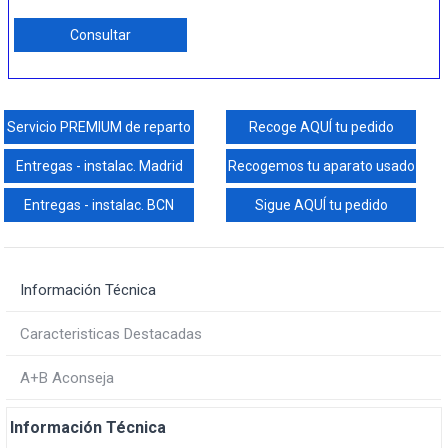
Consultar
Servicio PREMIUM de reparto
Recoge AQUÍ tu pedido
Entregas - instalac. Madrid
Recogemos tu aparato usado
Entregas - instalac. BCN
Sigue AQUÍ tu pedido
Información Técnica
Caracteristicas Destacadas
A+B Aconseja
Información Técnica