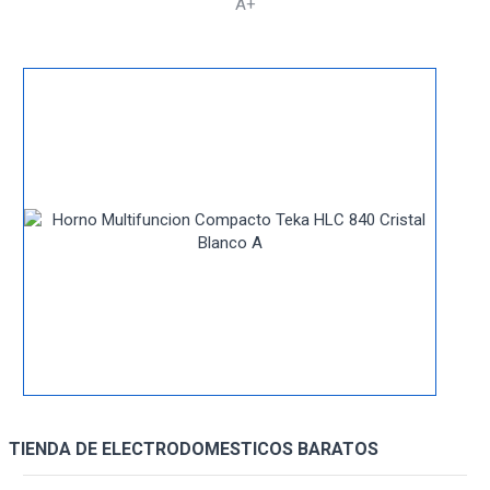
A+
TIENDA DE ELECTRODOMESTICOS BARATOS