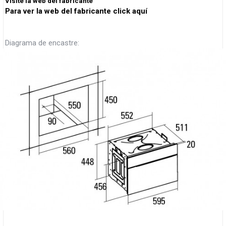
Visite la web del fabricante
Para ver la web del fabricante click aquí
Diagrama de encastre: