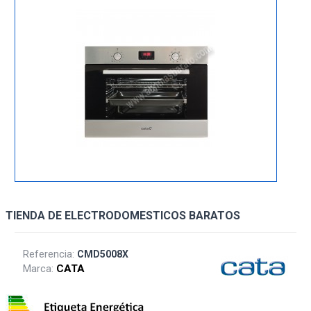
TIENDA DE ELECTRODOMESTICOS BARATOS
Referencia:
CMD5008X
Marca:
CATA