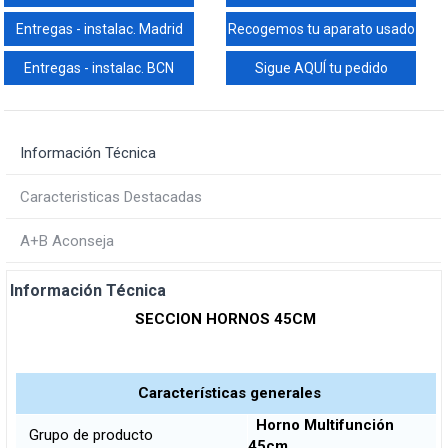
Entregas - instalac. Madrid
Recogemos tu aparato usado
Entregas - instalac. BCN
Sigue AQUÍ tu pedido
Información Técnica
Caracteristicas Destacadas
A+B Aconseja
Información Técnica
SECCION HORNOS 45CM
Características generales
Horno Multifunción
Grupo de producto
45cm