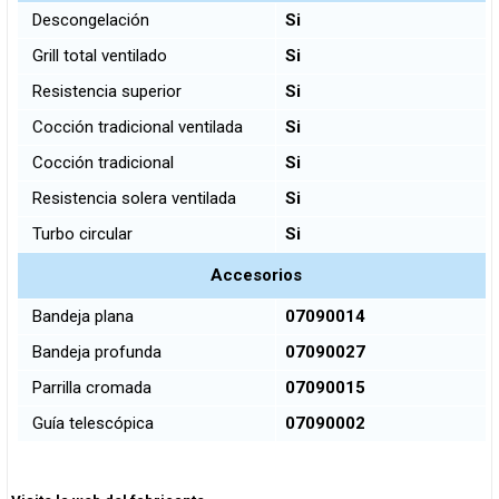
Descongelación
Si
Grill total ventilado
Si
Resistencia superior
Si
Cocción tradicional ventilada
Si
Cocción tradicional
Si
Resistencia solera ventilada
Si
Turbo circular
Si
Accesorios
Bandeja plana
07090014
Bandeja profunda
07090027
Parrilla cromada
07090015
Guía telescópica
07090002