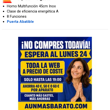
Horno Multifunción 45cm Inox
Clase de eficiencia energética A
8 Funciones
Puerta Abatible