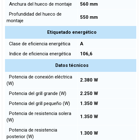
Anchura del hueco de montaje
560 mm
Profundidad del hueco de
550 mm
montaje
Etiquetado energético
Clase de eficiencia energética
A
Indice de eficiencia energética
106,6
Datos técnicos
Potencia de conexión eléctrica
2.380 W
(W)
Potencia del grill grande (W)
2.250 W
Potencia del grill pequeño (W)
1.350 W
Potencia de resistencia solera
1.350 W
(W)
Potencia de resistencia
1.300 W
posterior (W)