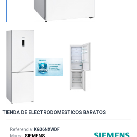
TIENDA DE ELECTRODOMESTICOS BARATOS
Referencia:
KG36NXWDF
Marca:
SIEMENS