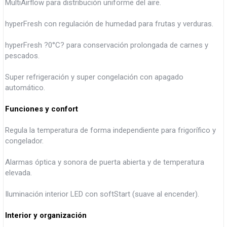
MultiAirflow para distribución uniforme del aire.
hyperFresh con regulación de humedad para frutas y verduras.
hyperFresh ?0°C? para conservación prolongada de carnes y
pescados.
Super refrigeración y super congelación con apagado
automático.
Funciones y confort
Regula la temperatura de forma independiente para frigorífico y
congelador.
Alarmas óptica y sonora de puerta abierta y de temperatura
elevada.
Iluminación interior LED con softStart (suave al encender).
Interior y organización