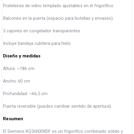
Prateleiras de vidrio templado ajustables en el frigorífico.
Balcones en la puerta (espacio para botellas y envases).
3 cajones en congelador transparentes.
Incluye bandeja cubitera para hielo.
Diseño y medidas
Altura: ~186 cm
Ancho: 60 cm
Profundidad: ~66,5 cm
Puerta reversible (puedes cambiar sentido de apertura).
Resumen
El Siemens KG36NXWDF es un frigorífico combinado sólido y