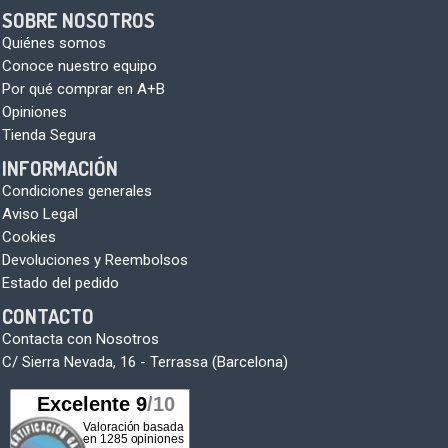
SOBRE NOSOTROS
Quiénes somos
Conoce nuestro equipo
Por qué comprar en A+B
Opiniones
Tienda Segura
INFORMACIÓN
Condiciones generales
Aviso Legal
Cookies
Devoluciones y Reembolsos
Estado del pedido
CONTACTO
Contacta con Nosotros
C/ Sierra Nevada, 16 - Terrassa (Barcelona)