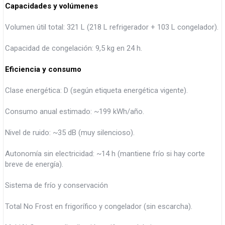
Capacidades y volúmenes
Volumen útil total: 321 L (218 L refrigerador + 103 L congelador).
Capacidad de congelación: 9,5 kg en 24 h.
Eficiencia y consumo
Clase energética: D (según etiqueta energética vigente).
Consumo anual estimado: ~199 kWh/año.
Nivel de ruido: ~35 dB (muy silencioso).
Autonomía sin electricidad: ~14 h (mantiene frío si hay corte
breve de energía).
Sistema de frío y conservación
Total No Frost en frigorífico y congelador (sin escarcha).