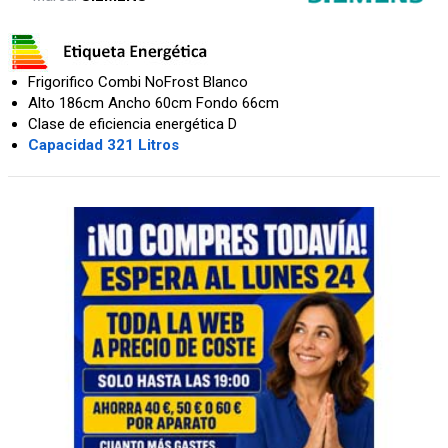
Frigorifico Combi NoFrost Blanco
Alto 186cm Ancho 60cm Fondo 66cm
Clase de eficiencia energética D
Capacidad 321 Litros