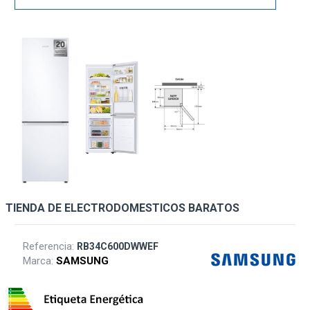
TIENDA DE ELECTRODOMESTICOS BARATOS
Referencia:
RB34C600DWWEF
Marca:
SAMSUNG