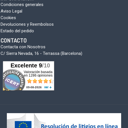
Condiciones generales
Aviso Legal
Cookies
Devoluciones y Reembolsos
Estado del pedido
CONTACTO
Contacta con Nosotros
C/ Sierra Nevada, 16 - Terrassa (Barcelona)