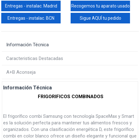
Entregas - instalac. Madrid
Recogemos tu aparato usado
Entregas - instalac. BCN
Sigue AQUÍ tu pedido
Información Técnica
Caracteristicas Destacadas
A+B Aconseja
Información Técnica
FRIGORIFICOS COMBINADOS
El frigorífico combi Samsung con tecnología SpaceMax y Smart
es la solución perfecta para mantener tus alimentos frescos y
organizados. Con una clasificación energética D, este frigorífico
combi en color blanco ofrece un diseño elegante y funcional que