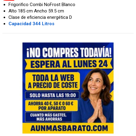
Frigorifico Combi NoFrost Blanco
Alto 185 cm Ancho 59.5 cm
Clase de eficiencia energética D
Capacidad 344 Litros