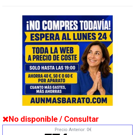
No disponible / Consultar
Precio Anterior: 0€