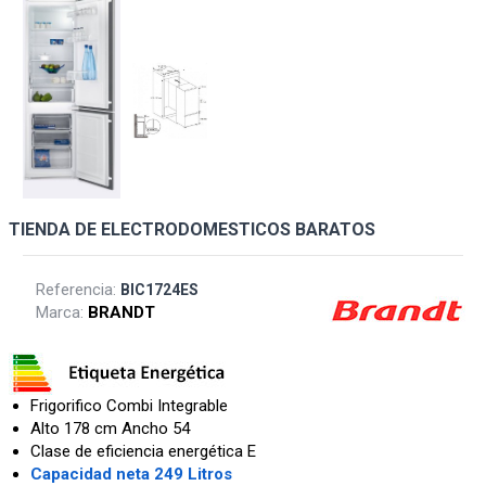
TIENDA DE ELECTRODOMESTICOS BARATOS
Referencia:
BIC1724ES
Marca:
BRANDT
Frigorifico Combi Integrable
Alto 178 cm Ancho 54
Clase de eficiencia energética E
Capacidad neta 249 Litros