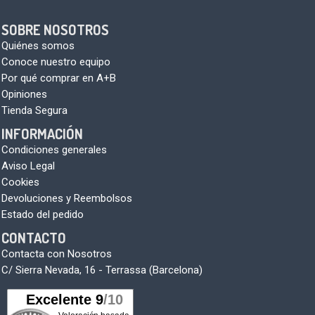
SOBRE NOSOTROS
Quiénes somos
Conoce nuestro equipo
Por qué comprar en A+B
Opiniones
Tienda Segura
INFORMACIÓN
Condiciones generales
Aviso Legal
Cookies
Devoluciones y Reembolsos
Estado del pedido
CONTACTO
Contacta con Nosotros
C/ Sierra Nevada, 16 - Terrassa (Barcelona)