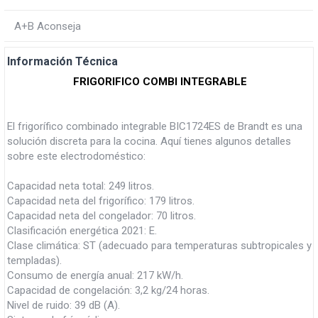
A+B Aconseja
Información Técnica
FRIGORIFICO COMBI INTEGRABLE
El frigorífico combinado integrable BIC1724ES de Brandt es una
solución discreta para la cocina. Aquí tienes algunos detalles
sobre este electrodoméstico:
Capacidad neta total: 249 litros.
Capacidad neta del frigorífico: 179 litros.
Capacidad neta del congelador: 70 litros.
Clasificación energética 2021: E.
Clase climática: ST (adecuado para temperaturas subtropicales y
templadas).
Consumo de energía anual: 217 kW/h.
Capacidad de congelación: 3,2 kg/24 horas.
Nivel de ruido: 39 dB (A).