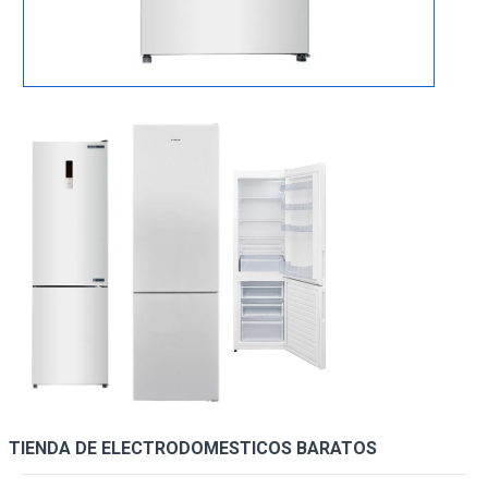
TIENDA DE ELECTRODOMESTICOS BARATOS