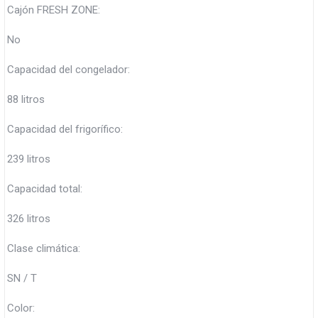
Cajón FRESH ZONE:
No
Capacidad del congelador:
88 litros
Capacidad del frigorífico:
239 litros
Capacidad total:
326 litros
Clase climática:
SN / T
Color: