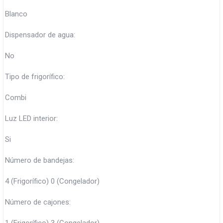
Blanco
Dispensador de agua:
No
Tipo de frigorífico:
Combi
Luz LED interior:
Si
Número de bandejas:
4 (Frigorífico) 0 (Congelador)
Número de cajones: