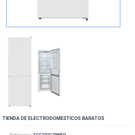
TIENDA DE ELECTRODOMESTICOS BARATOS
Referencia:
FGC292C79WEO