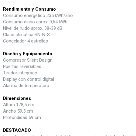
Rendimiento y Consumo
Consumo energético 235 kWh/año
Consumo diario aprox. 0,64 kWh
Nivel de ruido aprox. 38-39 dB
Clase climática SN-N-ST-T
Congelador 4 estrellas
Diseño y Equipamiento
Compresor Silent Design
Puertas reversibles
Tirador integrado
Display con control digital
Alarma de temperatura
Dimensiones
Altura 178,5 cm
Ancho 59,5 cm
Profundidad 59 cm
DESTACADO