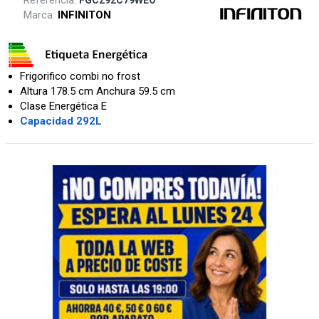
Marca:
INFINITON
Frigorifico combi no frost
Altura 178.5 cm Anchura 59.5 cm
Clase Energética E
Capacidad 292L