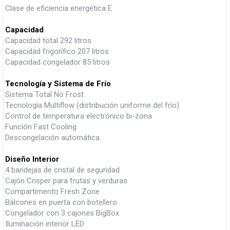
Clase de eficiencia energética E
Capacidad
Capacidad total 292 litros
Capacidad frigorífico 207 litros
Capacidad congelador 85 litros
Tecnología y Sistema de Frío
Sistema Total No Frost
Tecnología Multiflow (distribución uniforme del frío)
Control de temperatura electrónico bi-zona
Función Fast Cooling
Descongelación automática
Diseño Interior
4 bandejas de cristal de seguridad
Cajón Crisper para frutas y verduras
Compartimento Fresh Zone
Balcones en puerta con botellero
Congelador con 3 cajones BigBox
Iluminación interior LED