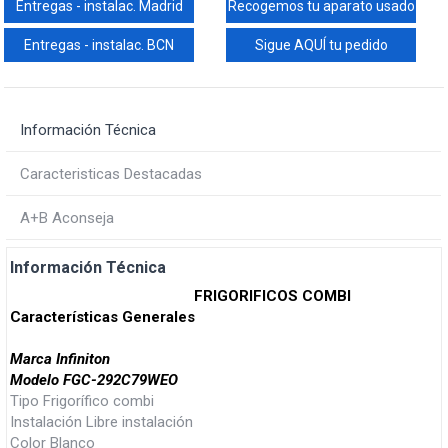
Entregas - instalac. Madrid
Recogemos tu aparato usado
Entregas - instalac. BCN
Sigue AQUÍ tu pedido
Información Técnica
Caracteristicas Destacadas
A+B Aconseja
Información Técnica
FRIGORIFICOS COMBI
Características Generales
Marca Infiniton
Modelo FGC-292C79WEO
Tipo Frigorífico combi
Instalación Libre instalación
Color Blanco