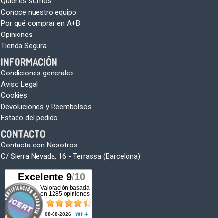
Quiénes somos
Conoce nuestro equipo
Por qué comprar en A+B
Opiniones
Tienda Segura
INFORMACIÓN
Condiciones generales
Aviso Legal
Cookies
Devoluciones y Reembolsos
Estado del pedido
CONTACTO
Contacta con Nosotros
C/ Sierra Nevada, 16 - Terrassa (Barcelona)