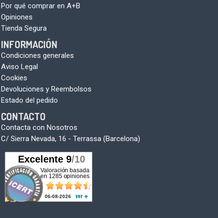
Por qué comprar en A+B
Opiniones
Tienda Segura
INFORMACIÓN
Condiciones generales
Aviso Legal
Cookies
Devoluciones y Reembolsos
Estado del pedido
CONTACTO
Contacta con Nosotros
C/ Sierra Nevada, 16 - Terrassa (Barcelona)