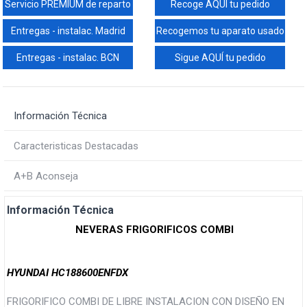
Servicio PREMIUM de reparto
Recoge AQUÍ tu pedido
Entregas - instalac. Madrid
Recogemos tu aparato usado
Entregas - instalac. BCN
Sigue AQUÍ tu pedido
Información Técnica
Caracteristicas Destacadas
A+B Aconseja
Información Técnica
NEVERAS FRIGORIFICOS COMBI
HYUNDAI HC188600ENFDX
FRIGORIFICO COMBI DE LIBRE INSTALACION CON DISEÑO EN