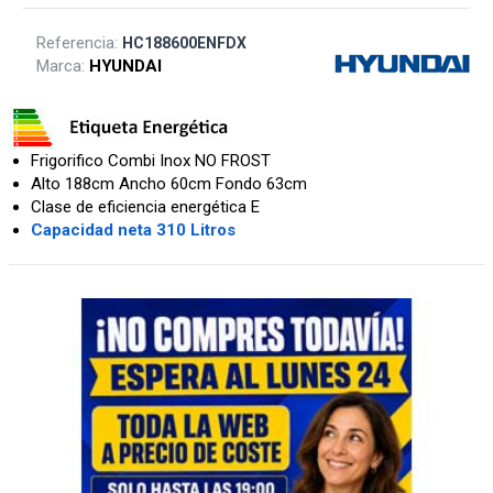
Referencia:
HC188600ENFDX
Marca:
HYUNDAI
Frigorifico Combi Inox NO FROST
Alto 188cm Ancho 60cm Fondo 63cm
Clase de eficiencia energética E
Capacidad neta 310 Litros