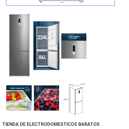
TIENDA DE ELECTRODOMESTICOS BARATOS