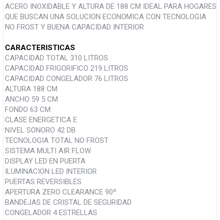
ACERO INOXIDABLE Y ALTURA DE 188 CM IDEAL PARA HOGARES
QUE BUSCAN UNA SOLUCION ECONOMICA CON TECNOLOGIA
NO FROST Y BUENA CAPACIDAD INTERIOR
CARACTERISTICAS
CAPACIDAD TOTAL 310 LITROS
CAPACIDAD FRIGORIFICO 219 LITROS
CAPACIDAD CONGELADOR 76 LITROS
ALTURA 188 CM
ANCHO 59 5 CM
FONDO 63 CM
CLASE ENERGETICA E
NIVEL SONORO 42 DB
TECNOLOGIA TOTAL NO FROST
SISTEMA MULTI AIR FLOW
DISPLAY LED EN PUERTA
ILUMINACION LED INTERIOR
PUERTAS REVERSIBLES
APERTURA ZERO CLEARANCE 90º
BANDEJAS DE CRISTAL DE SEGURIDAD
CONGELADOR 4 ESTRELLAS