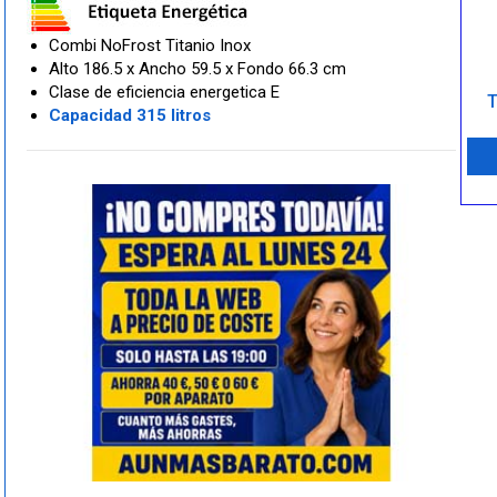
Combi NoFrost Titanio Inox
Alto 186.5 x Ancho 59.5 x Fondo 66.3 cm
Clase de eficiencia energetica E
T
Capacidad 315 litros