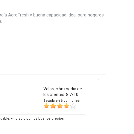
gía AeroFresh y buena capacidad ideal para hogares
.
Valoración media de
los clientes: 8.7/10
Basada en 6 opiniones:
dable, y no solo por los buenos precios!