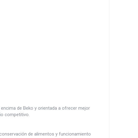
 encima de Beko y orientada a ofrecer mejor
io competitivo.
 conservación de alimentos y funcionamiento