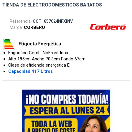
TIENDA DE ELECTRODOMESTICOS BARATOS
Referencia:
CCT1857024NFXINV
Marca:
CORBERO
Frigorifico Combi NoFrost Inox
Alto 185cm Ancho 70.3cm Fondo 67cm
Clase de eficiencia energética E
Capacidad 417 Litros