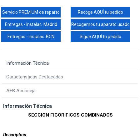
Servicio PREMIUM de reparto
Recoge AQUÍ tu pedido
Entregas - instalac. Madrid
Recogemos tu aparato usado
Entregas - instalac. BCN
Sigue AQUÍ tu pedido
Información Técnica
Caracteristicas Destacadas
A+B Aconseja
Información Técnica
SECCION FIGORIFICOS COMBINADOS
Description