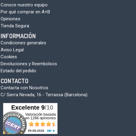
Conoce nuestro equipo
Por qué comprar en A+B
Opiniones
Tienda Segura
INFORMACIÓN
Condiciones generales
Aviso Legal
Cookies
Devoluciones y Reembolsos
Estado del pedido
CONTACTO
Contacta con Nosotros
C/ Sierra Nevada, 16 - Terrassa (Barcelona)