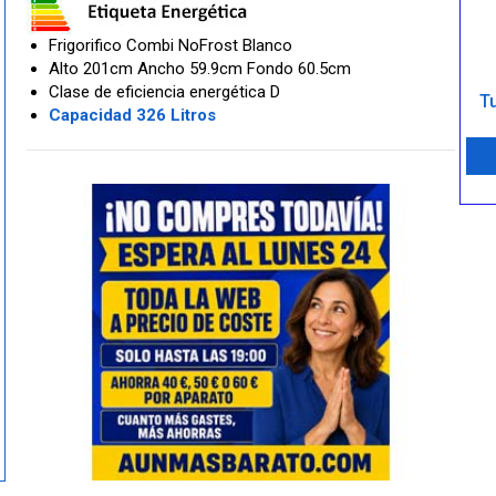
Frigorifico Combi NoFrost Blanco
Alto 201cm Ancho 59.9cm Fondo 60.5cm
Clase de eficiencia energética D
Tu
Capacidad 326 Litros