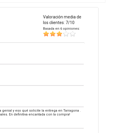
Valoración media de
los clientes: 7/10
Basada en 6 opiniones:
enial y eso qué solicite la entrega en Tarragona .
tuales. En definitiva encantada con la compra!