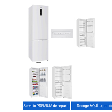
Servicio PREMIUM de reparto
Recoge AQUÍ tu pedid