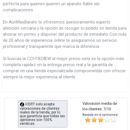
perfecta para quienes quieren un aparato fiable sin
complicaciones
En AunMasBarato te ofrecemos asesoramiento experto
atención cercana y la opción de recoger tu pedido en tienda para
ahorrar en portes y disponer del producto de inmediato Con más
de 20 años de experiencia online te aseguramos un servicio
profesional y transparente que marca la diferencia
Si buscas la CCH1824EW al mejor precio esta es la opción más
completa rapidez en la entrega precio real y la garantía de
comprar en una tienda especializada comprometida con ofrecer
siempre la mejor experiencia al cliente
Valoración media de
iCERT solo acepta
valoraciones de clientes
los clientes: 7/10
reales de la tienda, por lo
Basada en 6 opiniones:
que garantiza que todas las
opiniones son 100%
veridicas.