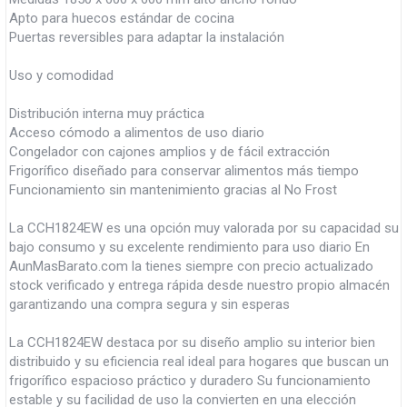
Apto para huecos estándar de cocina
Puertas reversibles para adaptar la instalación
Uso y comodidad
Distribución interna muy práctica
Acceso cómodo a alimentos de uso diario
Congelador con cajones amplios y de fácil extracción
Frigorífico diseñado para conservar alimentos más tiempo
Funcionamiento sin mantenimiento gracias al No Frost
La CCH1824EW es una opción muy valorada por su capacidad su
bajo consumo y su excelente rendimiento para uso diario En
AunMasBarato.com la tienes siempre con precio actualizado
stock verificado y entrega rápida desde nuestro propio almacén
garantizando una compra segura y sin esperas
La CCH1824EW destaca por su diseño amplio su interior bien
distribuido y su eficiencia real ideal para hogares que buscan un
frigorífico espacioso práctico y duradero Su funcionamiento
estable y su facilidad de uso la convierten en una elección