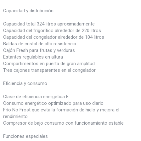
Capacidad y distribución
Capacidad total 324 litros aproximadamente
Capacidad del frigorífico alrededor de 220 litros
Capacidad del congelador alrededor de 104 litros
Baldas de cristal de alta resistencia
Cajón Fresh para frutas y verduras
Estantes regulables en altura
Compartimentos en puerta de gran amplitud
Tres cajones transparentes en el congelador
Eficiencia y consumo
Clase de eficiencia energética E
Consumo energético optimizado para uso diario
Frío No Frost que evita la formación de hielo y mejora el
rendimiento
Compresor de bajo consumo con funcionamiento estable
Funciones especiales