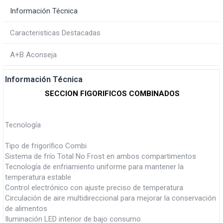
Información Técnica
Caracteristicas Destacadas
A+B Aconseja
Información Técnica
SECCION FIGORIFICOS COMBINADOS
Tecnología
Tipo de frigorífico Combi
Sistema de frío Total No Frost en ambos compartimentos
Tecnología de enfriamiento uniforme para mantener la
temperatura estable
Control electrónico con ajuste preciso de temperatura
Circulación de aire multidireccional para mejorar la conservación
de alimentos
Iluminación LED interior de bajo consumo