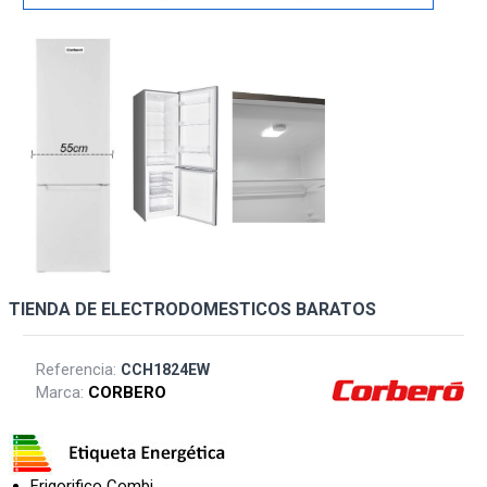
TIENDA DE ELECTRODOMESTICOS BARATOS
Referencia:
CCH1824EW
Marca:
CORBERO
Frigorifico Combi