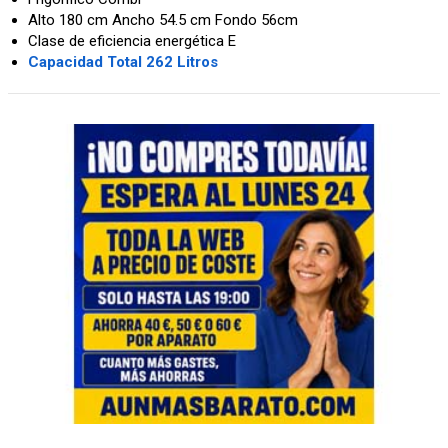
Alto 180 cm Ancho 54.5 cm Fondo 56cm
Clase de eficiencia energética E
Capacidad Total 262 Litros