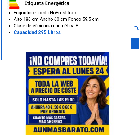
Frigorifico Combi NoFrost Inox
Alto 186 cm Ancho 60 cm Fondo 59.5 cm
Clase de eficiencia energética E
Tu
Capacidad 295 Litros