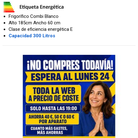
Frigorífico Combi Blanco
Alto 185cm Ancho 60 cm
Clase de eficiencia energética E
Capacidad 300 Litros