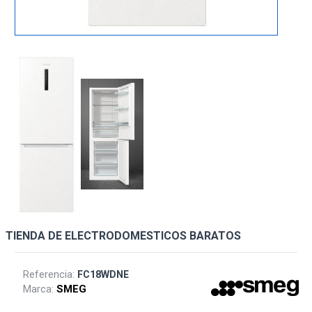
TIENDA DE ELECTRODOMESTICOS BARATOS
Referencia:
FC18WDNE
Marca:
SMEG