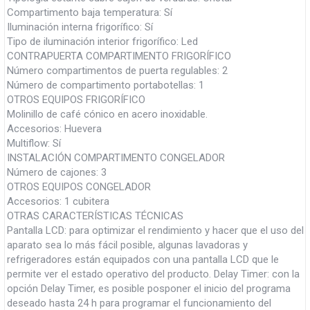
Compartimento baja temperatura: Sí
Iluminación interna frigorífico: Sí
Tipo de iluminación interior frigorífico: Led
CONTRAPUERTA COMPARTIMENTO FRIGORÍFICO
Número compartimentos de puerta regulables: 2
Número de compartimento portabotellas: 1
OTROS EQUIPOS FRIGORÍFICO
Molinillo de café cónico en acero inoxidable.
Accesorios: Huevera
Multiflow: Sí
INSTALACIÓN COMPARTIMENTO CONGELADOR
Número de cajones: 3
OTROS EQUIPOS CONGELADOR
Accesorios: 1 cubitera
OTRAS CARACTERÍSTICAS TÉCNICAS
Pantalla LCD: para optimizar el rendimiento y hacer que el uso del
aparato sea lo más fácil posible, algunas lavadoras y
refrigeradores están equipados con una pantalla LCD que le
permite ver el estado operativo del producto. Delay Timer: con la
opción Delay Timer, es posible posponer el inicio del programa
deseado hasta 24 h para programar el funcionamiento del