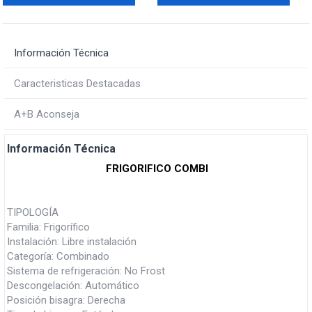
Información Técnica
Caracteristicas Destacadas
A+B Aconseja
Información Técnica
FRIGORIFICO COMBI
TIPOLOGÍA
Familia: Frigorífico
Instalación: Libre instalación
Categoría: Combinado
Sistema de refrigeración: No Frost
Descongelación: Automático
Posición bisagra: Derecha