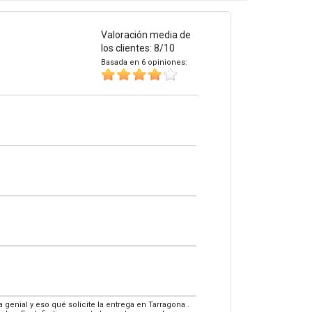
Valoración media de
los clientes: 8/10
Basada en 6 opiniones:
enial y eso qué solicite la entrega en Tarragona .