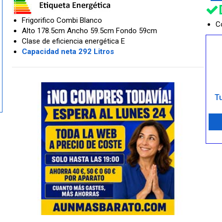
Frigorifico Combi Blanco
Co
Alto 178.5cm Ancho 59.5cm Fondo 59cm
Clase de eficiencia energética E
Capacidad neta 292 Litros
Tu