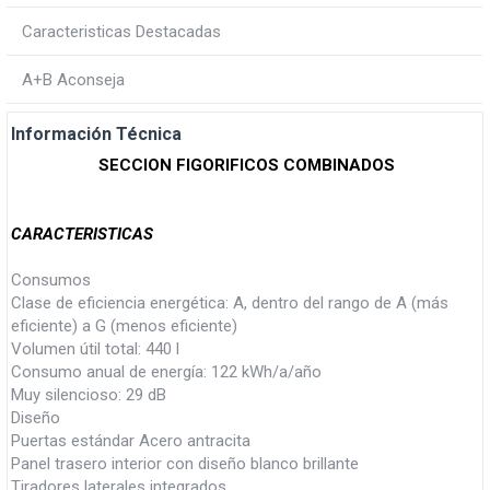
Caracteristicas Destacadas
A+B Aconseja
Información Técnica
SECCION FIGORIFICOS COMBINADOS
CARACTERISTICAS
Consumos
Clase de eficiencia energética: A, dentro del rango de A (más
eficiente) a G (menos eficiente)
Volumen útil total: 440 l
Consumo anual de energía: 122 kWh/a/año
Muy silencioso: 29 dB
Diseño
Puertas estándar Acero antracita
Panel trasero interior con diseño blanco brillante
Tiradores laterales integrados