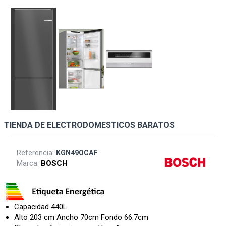
TIENDA DE ELECTRODOMESTICOS BARATOS
Referencia:
KGN49OCAF
Marca:
BOSCH
Capacidad 440L
Alto 203 cm Ancho 70cm Fondo 66.7cm