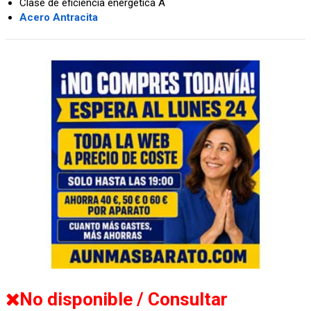
Clase de eficiencia energética A
Acero Antracita
No disponible / Consultar