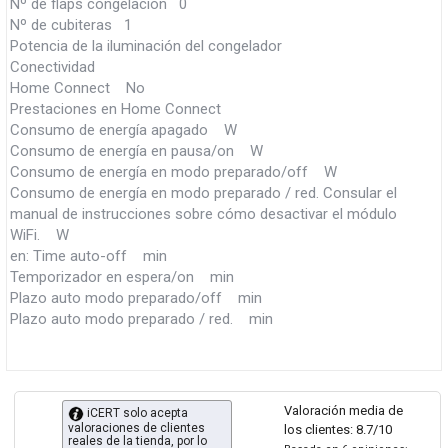
Nº de flaps congelación 0
Nº de cubiteras 1
Potencia de la iluminación del congelador
Conectividad
Home Connect No
Prestaciones en Home Connect
Consumo de energía apagado W
Consumo de energía en pausa/on W
Consumo de energía en modo preparado/off W
Consumo de energía en modo preparado / red. Consular el
manual de instrucciones sobre cómo desactivar el módulo
WiFi. W
en: Time auto-off min
Temporizador en espera/on min
Plazo auto modo preparado/off min
Plazo auto modo preparado / red. min
Valoración media de
iCERT solo acepta
valoraciones de clientes
los clientes: 8.7/10
reales de la tienda, por lo