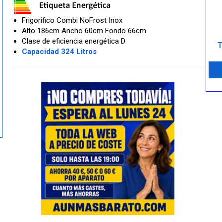
Frigorifico Combi NoFrost Inox
Alto 186cm Ancho 60cm Fondo 66cm
Clase de eficiencia energética D
T
Capacidad 324 Litros