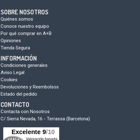
SOBRE NOSOTROS
Quiénes somos
Conoce nuestro equipo
Por qué comprar en A+B
Opiniones
Tienda Segura
INFORMACIÓN
Condiciones generales
Aviso Legal
Cookies
Devoluciones y Reembolsos
Estado del pedido
CONTACTO
Contacta con Nosotros
C/ Sierra Nevada, 16 - Terrassa (Barcelona)