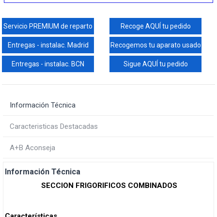
Servicio PREMIUM de reparto
Recoge AQUÍ tu pedido
Entregas - instalac. Madrid
Recogemos tu aparato usado
Entregas - instalac. BCN
Sigue AQUÍ tu pedido
Información Técnica
Caracteristicas Destacadas
A+B Aconseja
Información Técnica
SECCION FRIGORIFICOS COMBINADOS
Características