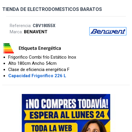
TIENDA DE ELECTRODOMESTICOS BARATOS
Referencia:
CBV18055X
Marca:
BENAVENT
Frigorifico Combi frío Estático Inox
Alto 180cm Ancho 54cm
Clase de eficiencia energética F
Capacidad Frigorífico 226 L