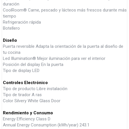
duración
CoolRoom® Carne, pescado y lácteos más frescos durante más
tiempo
Refrigeración rápida
Botellero
Diseño
Puerta reversible Adapta la orientación de la puerta al diseño de
tu cocina
Led Illumination® Mejor iluminación para ver el interior
Posición del display En la puerta
Tipo de display LED
Controles Electrónico
Tipo de producto Libre instalación
Tipo de tirador A ras
Color Silvery White Glass Door
Rendimiento y Consumo
Energy Efficiency Class D
Annual Energy Consumption (kWh/year) 243.1