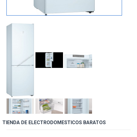
TIENDA DE ELECTRODOMESTICOS BARATOS