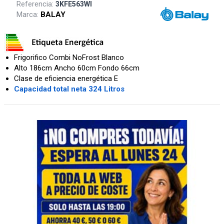
Referencia:
3KFE563WI
Marca:
BALAY
Frigorifico Combi NoFrost Blanco
Alto 186cm Ancho 60cm Fondo 66cm
Clase de eficiencia energética E
Capacidad total neta 324 Litros