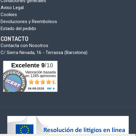
Condiciones generales
Aviso Legal
Cookies
Devoluciones y Reembolsos
Estado del pedido
CONTACTO
Contacta con Nosotros
C/ Sierra Nevada, 16 - Terrassa (Barcelona)