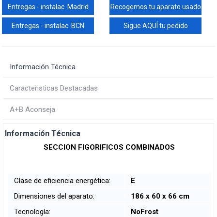
Entregas - instalac. Madrid
Recogemos tu aparato usado
Entregas - instalac. BCN
Sigue AQUÍ tu pedido
Información Técnica
Caracteristicas Destacadas
A+B Aconseja
Información Técnica
SECCION FIGORIFICOS COMBINADOS
Clase de eficiencia energética:
E
Dimensiones del aparato:
186 x 60 x 66 cm
Tecnología:
NoFrost