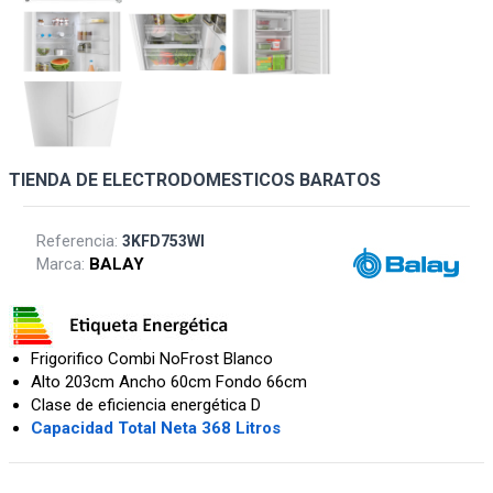
TIENDA DE ELECTRODOMESTICOS BARATOS
Referencia:
3KFD753WI
Marca:
BALAY
Frigorifico Combi NoFrost Blanco
Alto 203cm Ancho 60cm Fondo 66cm
Clase de eficiencia energética D
Capacidad Total Neta 368 Litros