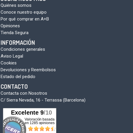
Quiénes somos
Conoce nuestro equipo
Por qué comprar en A+B
Opiniones
Tienda Segura
INFORMACIÓN
Condiciones generales
Aviso Legal
Cookies
Devoluciones y Reembolsos
Estado del pedido
CONTACTO
Contacta con Nosotros
C/ Sierra Nevada, 16 - Terrassa (Barcelona)