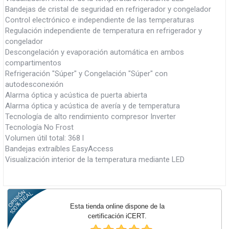
Bandejas de cristal de seguridad en refrigerador y congelador
Control electrónico e independiente de las temperaturas
Regulación independiente de temperatura en refrigerador y
congelador
Descongelación y evaporación automática en ambos
compartimentos
Refrigeración "Súper" y Congelación "Súper" con
autodesconexión
Alarma óptica y acústica de puerta abierta
Alarma óptica y acústica de avería y de temperatura
Tecnología de alto rendimiento compresor Inverter
Tecnología No Frost
Volumen útil total: 368 l
Bandejas extraíbles EasyAccess
Visualización interior de la temperatura mediante LED
Esta tienda online dispone de la
certificación iCERT.