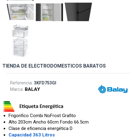
TIENDA DE ELECTRODOMESTICOS BARATOS
Referencia:
3KFD753GI
Marca:
BALAY
Frigorifico Combi NoFrost Grafito
Alto 203cm Ancho 60cm Fondo 66.5cm
Clase de eficiencia energética D
Capacidad 363 Litros