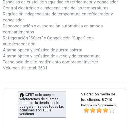
Bandejas de cristal de seguridad en refrigerador y congelador
Control electrónico e independiente de las temperaturas
Regulación independiente de temperatura en refrigerador y
congelador
Descongelación y evaporación automática en ambos
compartimentos
Refrigeración "Súper" y Congelación "Súper" con
autodesconexión
Alarma óptica y acústica de puerta abierta
Alarma óptica y acústica de avería y de temperatura
Tecnología de alto rendimiento compresor Inverter
Volumen útil total: 363 l
Valoración media de
iCERT solo acepta
valoraciones de clientes
los clientes: 8.7/10
reales de la tienda, por lo
Basada en 6 opiniones:
que garantiza que todas las
opiniones son 100%
veridicas.