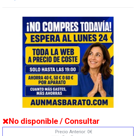
No disponible / Consultar
Precio Anterior: 0€