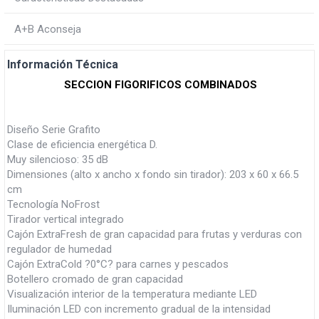
A+B Aconseja
Información Técnica
SECCION FIGORIFICOS COMBINADOS
Diseño Serie Grafito
Clase de eficiencia energética D.
Muy silencioso: 35 dB
Dimensiones (alto x ancho x fondo sin tirador): 203 x 60 x 66.5
cm
Tecnología NoFrost
Tirador vertical integrado
Cajón ExtraFresh de gran capacidad para frutas y verduras con
regulador de humedad
Cajón ExtraCold ?0°C? para carnes y pescados
Botellero cromado de gran capacidad
Visualización interior de la temperatura mediante LED
Iluminación LED con incremento gradual de la intensidad