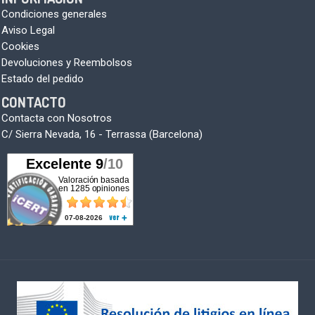
Condiciones generales
Aviso Legal
Cookies
Devoluciones y Reembolsos
Estado del pedido
CONTACTO
Contacta con Nosotros
C/ Sierra Nevada, 16 - Terrassa (Barcelona)