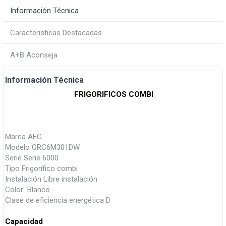
Información Técnica
Caracteristicas Destacadas
A+B Aconseja
Información Técnica
FRIGORIFICOS COMBI
Marca AEG
Modelo ORC6M301DW
Serie Serie 6000
Tipo Frigorífico combi
Instalación Libre instalación
Color Blanco
Clase de eficiencia energética D
Capacidad