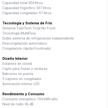
Capacidad total 304 litros
Capacidad frigorífico 207 litros
Capacidad congelador 97 litros
Tecnología y Sistema de Frío
Sistema TwinTech Total No Frost
Tecnología MultiFlow
Doble sistema de refrigeración independiente
Descongelación automática
Congelación rápida Frostmatic
Diseño Interior
Estantes de cristal
Cajón para frutas y verduras
Balcones en puerta
3 cajones en congelador
Iluminación interior LED
Rendimiento y Consumo
Consumo energético 194 kWh/año
Nivel de ruido 36 dB