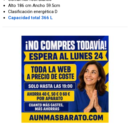
Alto 186 cm Ancho 59.5cm
Clasificación energética D
Capacidad total 366 L