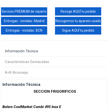
Servicio PREMIUM de reparto
Recoge AQUÍ tu pedido
Entregas - instalac. Madrid
Recogemos tu aparato usado
Entregas - instalac. BCN
Sigue AQUÍ tu pedido
Información Técnica
Caracteristicas Destacadas
A+B Aconseja
Información Técnica
SECCION FRIGORIFICOS
Bolero CoolMarket Combi 495 Inox E