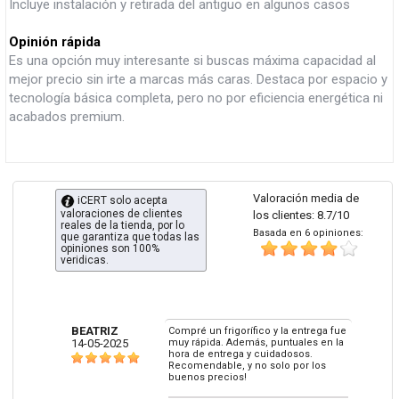
Incluye instalación y retirada del antiguo en algunos casos
Opinión rápida
Es una opción muy interesante si buscas máxima capacidad al
mejor precio sin irte a marcas más caras. Destaca por espacio y
tecnología básica completa, pero no por eficiencia energética ni
acabados premium.
Valoración media de
iCERT solo acepta
valoraciones de clientes
los clientes: 8.7/10
reales de la tienda, por lo
Basada en 6 opiniones:
que garantiza que todas las
opiniones son 100%
veridicas.
BEATRIZ
Compré un frigorífico y la entrega fue
14-05-2025
muy rápida. Además, puntuales en la
hora de entrega y cuidadosos.
Recomendable, y no solo por los
buenos precios!