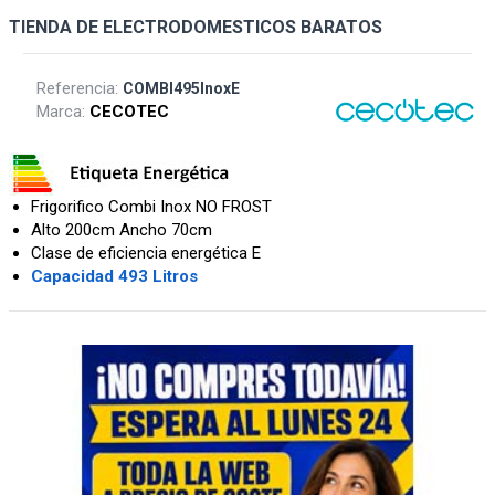
TIENDA DE ELECTRODOMESTICOS BARATOS
Referencia:
COMBI495InoxE
Marca:
CECOTEC
Frigorifico Combi Inox NO FROST
Alto 200cm Ancho 70cm
Clase de eficiencia energética E
Capacidad 493 Litros