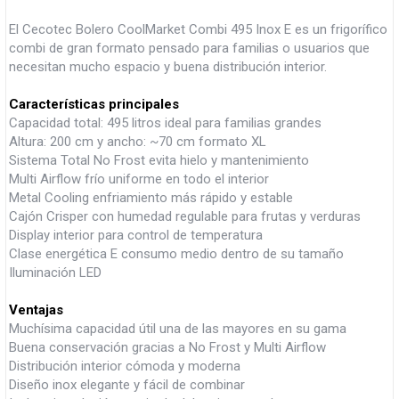
El Cecotec Bolero CoolMarket Combi 495 Inox E es un frigorífico
combi de gran formato pensado para familias o usuarios que
necesitan mucho espacio y buena distribución interior.
Características principales
Capacidad total: 495 litros ideal para familias grandes
Altura: 200 cm y ancho: ~70 cm formato XL
Sistema Total No Frost evita hielo y mantenimiento
Multi Airflow frío uniforme en todo el interior
Metal Cooling enfriamiento más rápido y estable
Cajón Crisper con humedad regulable para frutas y verduras
Display interior para control de temperatura
Clase energética E consumo medio dentro de su tamaño
Iluminación LED
Ventajas
Muchísima capacidad útil una de las mayores en su gama
Buena conservación gracias a No Frost y Multi Airflow
Distribución interior cómoda y moderna
Diseño inox elegante y fácil de combinar