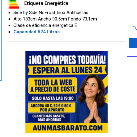
Side by Side NoFrost Inox Antihuellas
Alto 183cm Ancho 90.5cm Fondo 73.1cm
Clase de eficiencia energética E
Tu
Capacidad 574 Litros