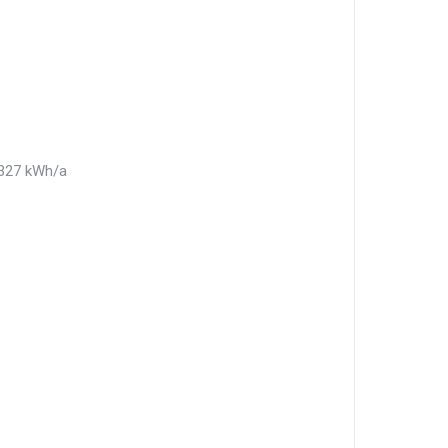
 327 kWh/a