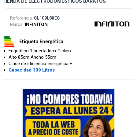
TIENDA DE ELECTRODOMESTICOS BARATOS
Referencia:
CL109L8XEC
Marca:
INFINITON
Frigorífico 1 puerta Inox Ciclico
Alto 85cm Ancho 55cm
Clase de eficiencia energética E
Capacidad 109 Litros