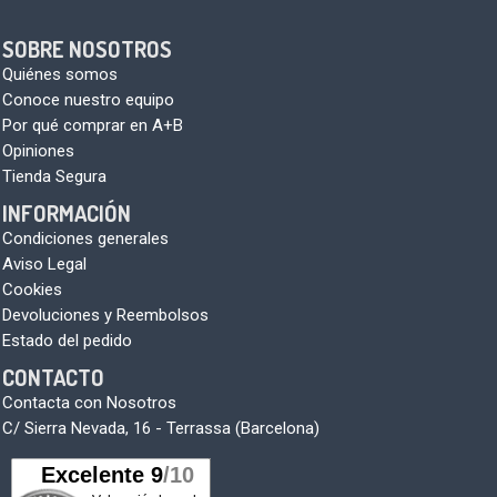
SOBRE NOSOTROS
Quiénes somos
Conoce nuestro equipo
Por qué comprar en A+B
Opiniones
Tienda Segura
INFORMACIÓN
Condiciones generales
Aviso Legal
Cookies
Devoluciones y Reembolsos
Estado del pedido
CONTACTO
Contacta con Nosotros
C/ Sierra Nevada, 16 - Terrassa (Barcelona)