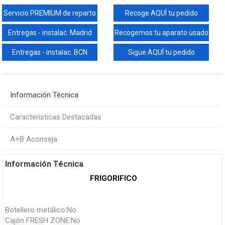
Servicio PREMIUM de reparto
Recoge AQUÍ tu pedido
Entregas - instalac. Madrid
Recogemos tu aparato usado
Entregas - instalac. BCN
Sigue AQUÍ tu pedido
Información Técnica
Caracteristicas Destacadas
A+B Aconseja
Información Técnica
FRIGORIFICO
Botellero metálico:No
Cajón FRESH ZONE:No