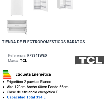
TIENDA DE ELECTRODOMESTICOS BARATOS
Referencia:
RF334TWE0
Marca:
TCL
Frigorifico 2 puertas Blanco
Alto 170cm Ancho 60cm Fondo 66cm
Clase de eficiencia energética E
Capacidad Total 334 L