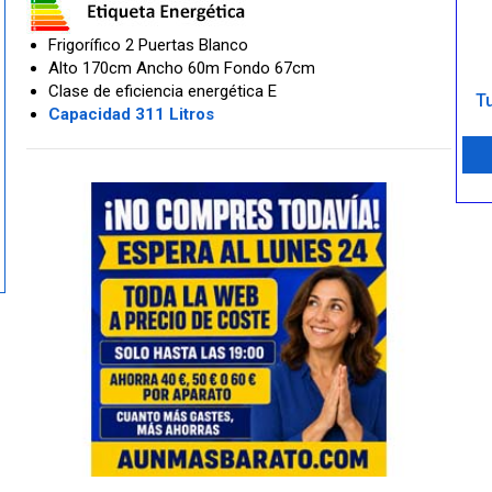
Frigorífico 2 Puertas Blanco
Alto 170cm Ancho 60m Fondo 67cm
Clase de eficiencia energética E
Tu
Capacidad 311 Litros