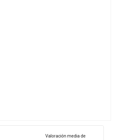
Valoración media de