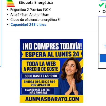
Frigorífico 2 Puertas INOX
Co
Alto 145cm Ancho 48cm
Clase de eficiencia energética E
Capacidad 248 Litros
T