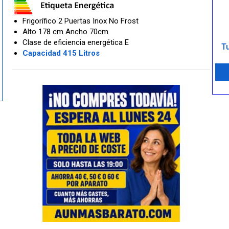
Frigorífico 2 Puertas Inox No Frost
Alto 178 cm Ancho 70cm
Clase de eficiencia energética E
Tu
Capacidad 415 Litros