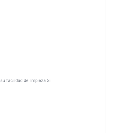
su facilidad de limpieza Sí