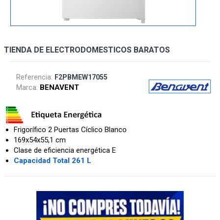
TIENDA DE ELECTRODOMESTICOS BARATOS
Referencia:
F2PBMEW17055
Marca:
BENAVENT
Frigorífico 2 Puertas Cíclico Blanco
169x54x55,1 cm
Clase de eficiencia energética E
Capacidad Total 261 L