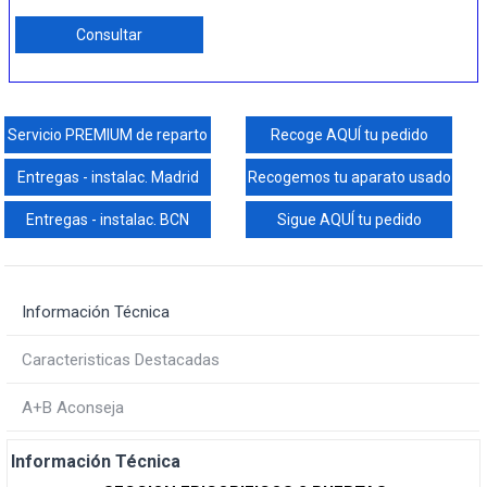
Consultar
Servicio PREMIUM de reparto
Recoge AQUÍ tu pedido
Entregas - instalac. Madrid
Recogemos tu aparato usado
Entregas - instalac. BCN
Sigue AQUÍ tu pedido
Información Técnica
Caracteristicas Destacadas
A+B Aconseja
Información Técnica