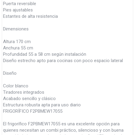
Puerta reversible
Pies ajustables
Estantes de alta resistencia
Dimensiones
Altura 170 cm
Anchura 55 cm
Profundidad 55 a 58 cm según instalación
Diseño estrecho apto para cocinas con poco espacio lateral
Diseño
Color blanco
Tiradores integrados
Acabado sencillo y clásico
Estructura robusta apta para uso diario
FRIGORÍFICO F2PBMEW17055
El frigorífico F2PBMEW17055 es una excelente opción para
quienes necesitan un combi práctico, silencioso y con buena