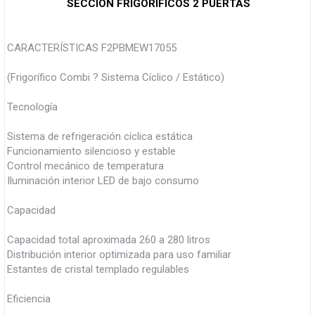
SECCION FRIGORIFICOS 2 PUERTAS
CARACTERÍSTICAS F2PBMEW17055
(Frigorífico Combi ? Sistema Cíclico / Estático)
Tecnología
Sistema de refrigeración cíclica estática
Funcionamiento silencioso y estable
Control mecánico de temperatura
Iluminación interior LED de bajo consumo
Capacidad
Capacidad total aproximada 260 a 280 litros
Distribución interior optimizada para uso familiar
Estantes de cristal templado regulables
Eficiencia