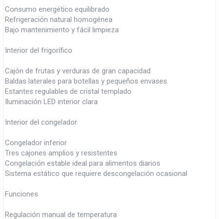
Consumo energético equilibrado
Refrigeración natural homogénea
Bajo mantenimiento y fácil limpieza
Interior del frigorífico
Cajón de frutas y verduras de gran capacidad
Baldas laterales para botellas y pequeños envases
Estantes regulables de cristal templado
Iluminación LED interior clara
Interior del congelador
Congelador inferior
Tres cajones amplios y resistentes
Congelación estable ideal para alimentos diarios
Sistema estático que requiere descongelación ocasional
Funciones
Regulación manual de temperatura