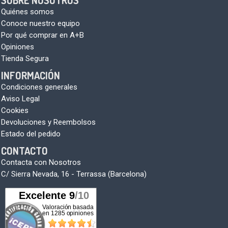
SOBRE NOSOTROS
Quiénes somos
Conoce nuestro equipo
Por qué comprar en A+B
Opiniones
Tienda Segura
INFORMACIÓN
Condiciones generales
Aviso Legal
Cookies
Devoluciones y Reembolsos
Estado del pedido
CONTACTO
Contacta con Nosotros
C/ Sierra Nevada, 16 - Terrassa (Barcelona)