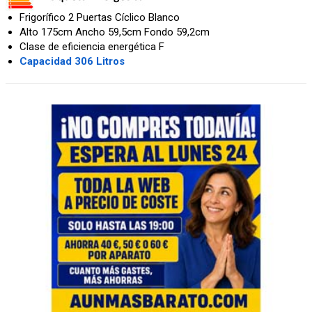
Frigorífico 2 Puertas Cíclico Blanco
Alto 175cm Ancho 59,5cm Fondo 59,2cm
Clase de eficiencia energética F
Capacidad 306 Litros