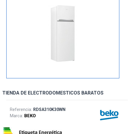
TIENDA DE ELECTRODOMESTICOS BARATOS
Referencia:
RDSA310K30WN
Marca:
BEKO