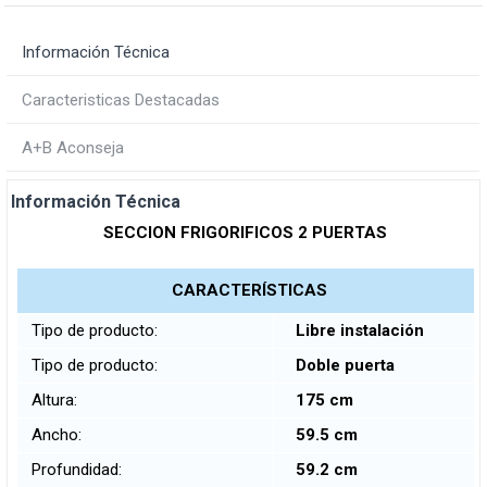
Información Técnica
Caracteristicas Destacadas
A+B Aconseja
Información Técnica
SECCION FRIGORIFICOS 2 PUERTAS
CARACTERÍSTICAS
Tipo de producto:
Libre instalación
Tipo de producto:
Doble puerta
Altura:
175 cm
Ancho:
59.5 cm
Profundidad:
59.2 cm