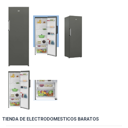
TIENDA DE ELECTRODOMESTICOS BARATOS