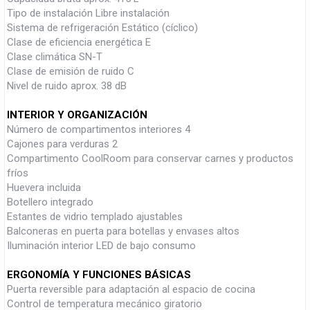
Tipo de instalación Libre instalación
Sistema de refrigeración Estático (cíclico)
Clase de eficiencia energética E
Clase climática SN-T
Clase de emisión de ruido C
Nivel de ruido aprox. 38 dB
INTERIOR Y ORGANIZACIÓN
Número de compartimentos interiores 4
Cajones para verduras 2
Compartimento CoolRoom para conservar carnes y productos
fríos
Huevera incluida
Botellero integrado
Estantes de vidrio templado ajustables
Balconeras en puerta para botellas y envases altos
Iluminación interior LED de bajo consumo
ERGONOMÍA Y FUNCIONES BÁSICAS
Puerta reversible para adaptación al espacio de cocina
Control de temperatura mecánico giratorio