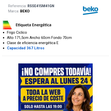
Referencia:
RSSE415M41GN
Marca:
BEKO
Frigo Ciclico
Alto 171,5cm Ancho 60cm Fondo 70cm
Clase de eficiencia energética E
Capacidad 367 Litros