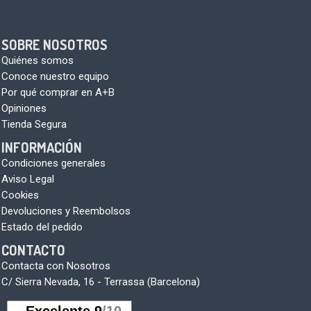
SOBRE NOSOTROS
Quiénes somos
Conoce nuestro equipo
Por qué comprar en A+B
Opiniones
Tienda Segura
INFORMACIÓN
Condiciones generales
Aviso Legal
Cookies
Devoluciones y Reembolsos
Estado del pedido
CONTACTO
Contacta con Nosotros
C/ Sierra Nevada, 16 - Terrassa (Barcelona)