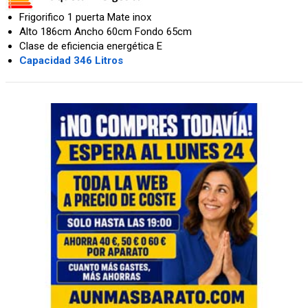
Frigorifico 1 puerta Mate inox
Alto 186cm Ancho 60cm Fondo 65cm
Clase de eficiencia energética E
Capacidad 346 Litros