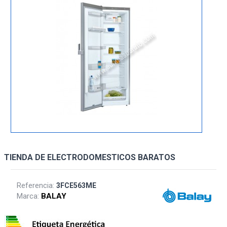
TIENDA DE ELECTRODOMESTICOS BARATOS
Referencia:
3FCE563ME
Marca:
BALAY