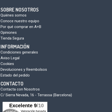
SOBRE NOSOTROS
Quiénes somos
Conoce nuestro equipo
Por qué comprar en A+B
Opiniones
Tienda Segura
INFORMACIÓN
Condiciones generales
Aviso Legal
Cookies
Devoluciones y Reembolsos
Estado del pedido
CONTACTO
Contacta con Nosotros
C/ Sierra Nevada, 16 - Terrassa (Barcelona)