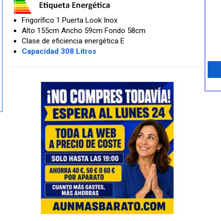
Frigorífico 1 Puerta Look Inox
Alto 155cm Ancho 59cm Fondo 58cm
Clase de eficiencia energética E
Capacidad 308 Litros