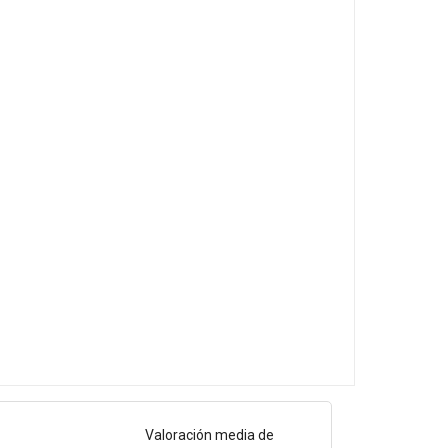
Valoración media de