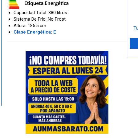
Capacidad Total: 380 litros
Sistema De Frío: No Frost
Altura: 185.5 cm
Tu
Clase Energética: E