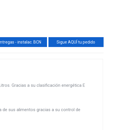
ntregas - instalac. BCN
Sigue AQUÍ tu pedido
itros. Gracias a su clasificación energética E
a de sus alimentos gracias a su control de