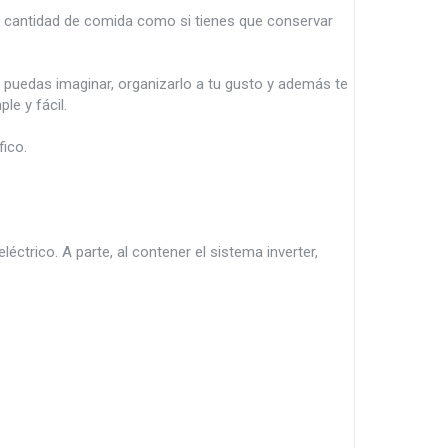
ha cantidad de comida como si tienes que conservar
 puedas imaginar, organizarlo a tu gusto y además te
le y fácil.
fico.
éctrico. A parte, al contener el sistema inverter,