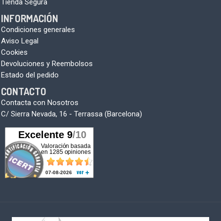
Tienda Segura
INFORMACIÓN
Condiciones generales
Aviso Legal
Cookies
Devoluciones y Reembolsos
Estado del pedido
CONTACTO
Contacta con Nosotros
C/ Sierra Nevada, 16 - Terrassa (Barcelona)