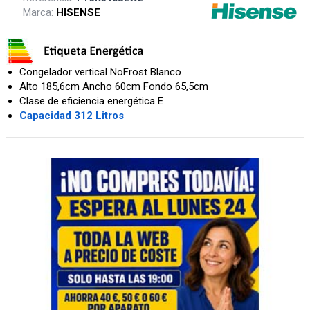
Marca:
HISENSE
Congelador vertical NoFrost Blanco
Alto 185,6cm Ancho 60cm Fondo 65,5cm
Clase de eficiencia energética E
Capacidad 312 Litros