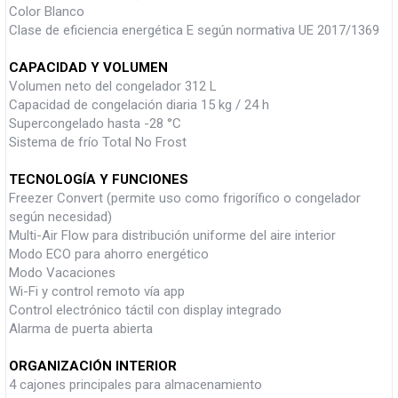
Color Blanco
Clase de eficiencia energética E según normativa UE 2017/1369
CAPACIDAD Y VOLUMEN
Volumen neto del congelador 312 L
Capacidad de congelación diaria 15 kg / 24 h
Supercongelado hasta -28 °C
Sistema de frío Total No Frost
TECNOLOGÍA Y FUNCIONES
Freezer Convert (permite uso como frigorífico o congelador
según necesidad)
Multi-Air Flow para distribución uniforme del aire interior
Modo ECO para ahorro energético
Modo Vacaciones
Wi-Fi y control remoto vía app
Control electrónico táctil con display integrado
Alarma de puerta abierta
ORGANIZACIÓN INTERIOR
4 cajones principales para almacenamiento