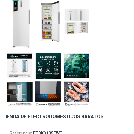
TIENDA DE ELECTRODOMESTICOS BARATOS
Referencia:
FT3K310SEWE