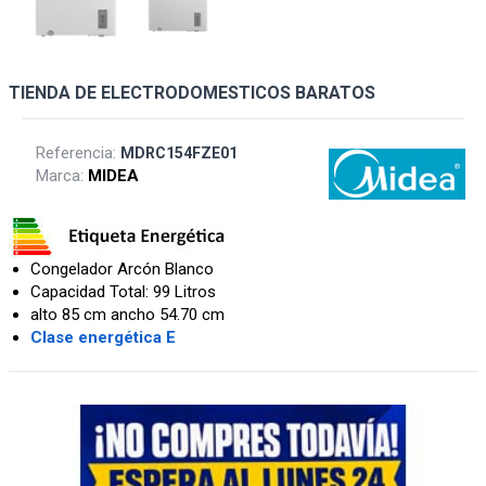
TIENDA DE ELECTRODOMESTICOS BARATOS
Referencia:
MDRC154FZE01
Marca:
MIDEA
Congelador Arcón Blanco
Capacidad Total: 99 Litros
alto 85 cm ancho 54.70 cm
Clase energética E