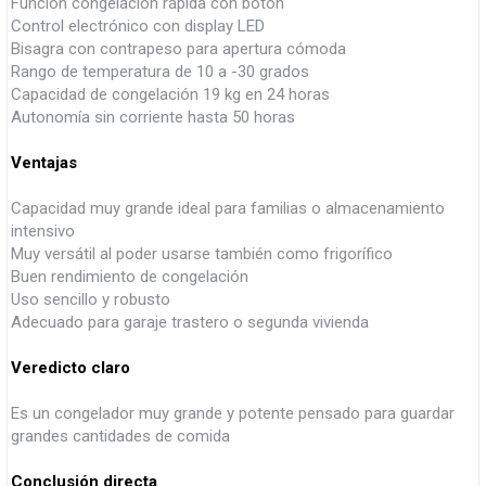
Función congelación rápida con botón
Control electrónico con display LED
Bisagra con contrapeso para apertura cómoda
Rango de temperatura de 10 a -30 grados
Capacidad de congelación 19 kg en 24 horas
Autonomía sin corriente hasta 50 horas
Ventajas
Capacidad muy grande ideal para familias o almacenamiento
intensivo
Muy versátil al poder usarse también como frigorífico
Buen rendimiento de congelación
Uso sencillo y robusto
Adecuado para garaje trastero o segunda vivienda
Veredicto claro
Es un congelador muy grande y potente pensado para guardar
grandes cantidades de comida
Conclusión directa