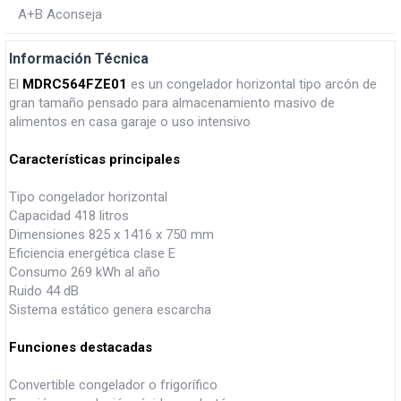
A+B Aconseja
Información Técnica
El
MDRC564FZE01
es un congelador horizontal tipo arcón de
gran tamaño pensado para almacenamiento masivo de
alimentos en casa garaje o uso intensivo
Características principales
Tipo congelador horizontal
Capacidad 418 litros
Dimensiones 825 x 1416 x 750 mm
Eficiencia energética clase E
Consumo 269 kWh al año
Ruido 44 dB
Sistema estático genera escarcha
Funciones destacadas
Convertible congelador o frigorífico