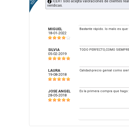
iCERT solo acepta valoraciones de clientes real
veridicas.
MIGUEL
Bastante rápido. lo malo es que 
18-01-2022
SILVIA
TODO PERFECTO,COMO SIEMPRE 
05-02-2019
LAURA
Calidad-precio genial como si
19-08-2018
JOSE ANGEL
Es la primera compra que hago y
28-05-2018