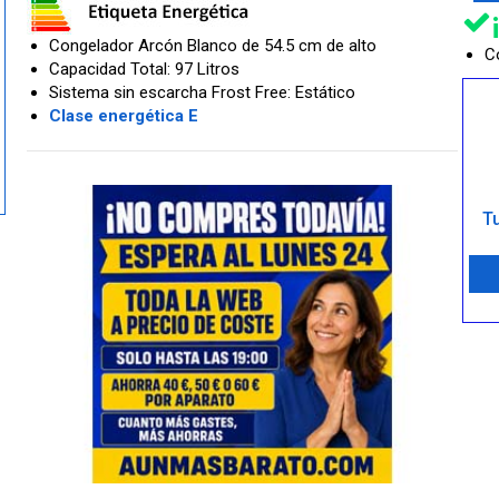
Congelador Arcón Blanco de 54.5 cm de alto
Co
Capacidad Total: 97 Litros
Sistema sin escarcha Frost Free: Estático
Clase energética E
Tu