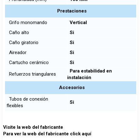
Prestaciones
Grifo monomando
Vertical
Caño alto
Si
Caño giratorio
Si
Aireador
Si
Cartucho cerámico
Si
Para estabilidad en
Refuerzos triangulares
instalación
Accesorios
Tubos de conexión
Si
flexibles
Visite la web del fabricante
Para ver la web del fabricante click aquí