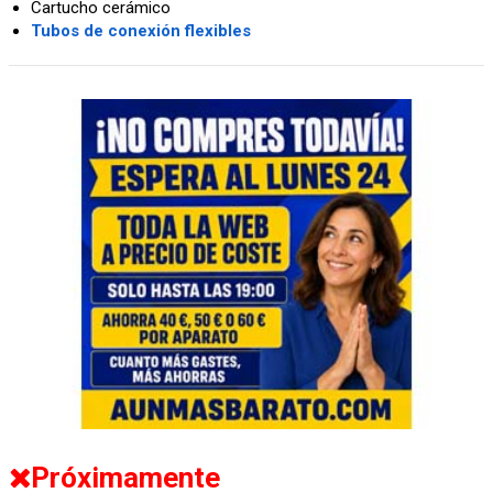
Cartucho cerámico
Tubos de conexión flexibles
Próximamente