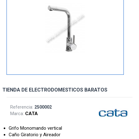
TIENDA DE ELECTRODOMESTICOS BARATOS
Referencia:
2500002
Marca:
CATA
Grifo Monomando vertical
Caño Giratorio y Aireador