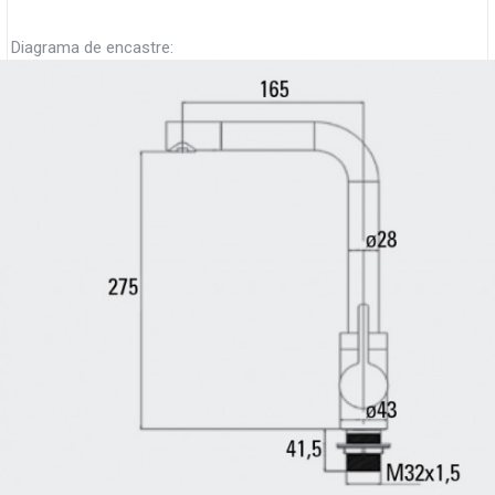
Diagrama de encastre: