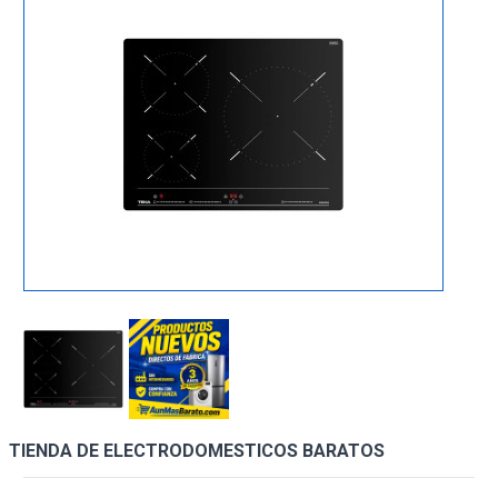
TIENDA DE ELECTRODOMESTICOS BARATOS