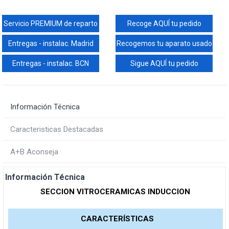
Servicio PREMIUM de reparto
Recoge AQUÍ tu pedido
Entregas - instalac. Madrid
Recogemos tu aparato usado
Entregas - instalac. BCN
Sigue AQUÍ tu pedido
Información Técnica
Caracteristicas Destacadas
A+B Aconseja
Información Técnica
SECCION VITROCERAMICAS INDUCCION
CARACTERÍSTICAS