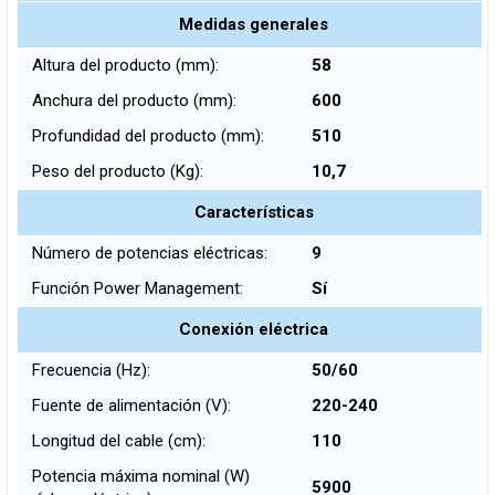
Medidas generales
Altura del producto (mm):
58
Anchura del producto (mm):
600
Profundidad del producto (mm):
510
Peso del producto (Kg):
10,7
Características
Número de potencias eléctricas:
9
Función Power Management:
Sí
Conexión eléctrica
Frecuencia (Hz):
50/60
Fuente de alimentación (V):
220-240
Longitud del cable (cm):
110
Potencia máxima nominal (W)
5900