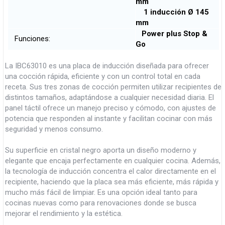
mm
1 inducción Ø 145
mm
Power plus Stop &
Funciones:
Go
La IBC63010 es una placa de inducción diseñada para ofrecer
una cocción rápida, eficiente y con un control total en cada
receta. Sus tres zonas de cocción permiten utilizar recipientes de
distintos tamaños, adaptándose a cualquier necesidad diaria. El
panel táctil ofrece un manejo preciso y cómodo, con ajustes de
potencia que responden al instante y facilitan cocinar con más
seguridad y menos consumo.
Su superficie en cristal negro aporta un diseño moderno y
elegante que encaja perfectamente en cualquier cocina. Además,
la tecnología de inducción concentra el calor directamente en el
recipiente, haciendo que la placa sea más eficiente, más rápida y
mucho más fácil de limpiar. Es una opción ideal tanto para
cocinas nuevas como para renovaciones donde se busca
mejorar el rendimiento y la estética.