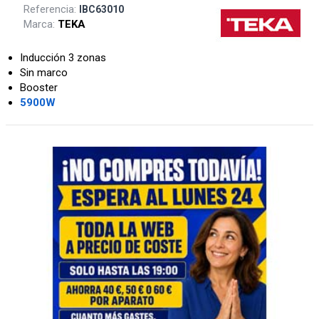
Referencia:
IBC63010
Marca:
TEKA
Inducción 3 zonas
Sin marco
Booster
5900W