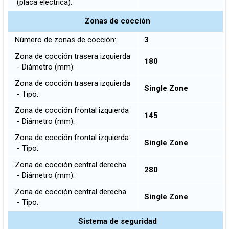
(placa eléctrica):
Zonas de cocción
Número de zonas de cocción:
3
Zona de cocción trasera izquierda
180
- Diámetro (mm):
Zona de cocción trasera izquierda
Single Zone
- Tipo:
Zona de cocción frontal izquierda
145
- Diámetro (mm):
Zona de cocción frontal izquierda
Single Zone
- Tipo:
Zona de cocción central derecha
280
- Diámetro (mm):
Zona de cocción central derecha
Single Zone
- Tipo:
Sistema de seguridad