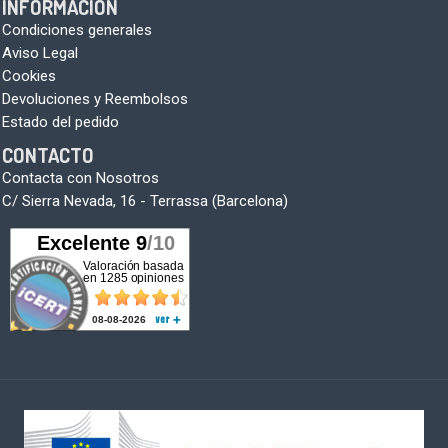
INFORMACIÓN
Condiciones generales
Aviso Legal
Cookies
Devoluciones y Reembolsos
Estado del pedido
CONTACTO
Contacta con Nosotros
C/ Sierra Nevada, 16 - Terrassa (Barcelona)