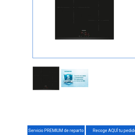
Servicio PREMIUM de reparto
Recoge AQUÍ tu pedid