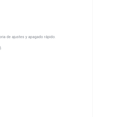
ria de ajustes y apagado rápido.
.