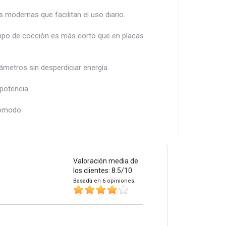
modernas que facilitan el uso diario.
tiempo de cocción es más corto que en placas
ámetros sin desperdiciar energía.
potencia.
cómodo.
Valoración media de
los clientes: 8.5/10
Basada en 6 opiniones: