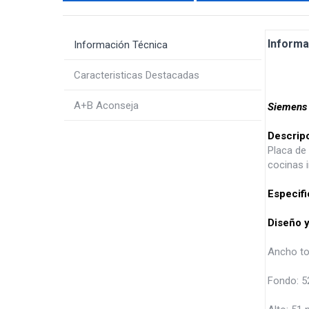
Informa
Información Técnica
Caracteristicas Destacadas
A+B Aconseja
Siemens
Descrip
Placa de
cocinas i
Especifi
Diseño 
Ancho to
Fondo: 