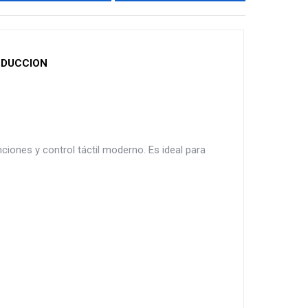
NDUCCION
iones y control táctil moderno. Es ideal para