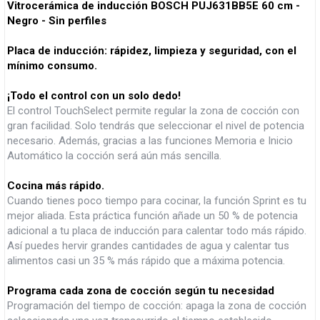
Vitrocerámica de inducción BOSCH PUJ631BB5E 60 cm -
Negro - Sin perfiles
Placa de inducción: rápidez, limpieza y seguridad, con el
mínimo consumo.
¡Todo el control con un solo dedo!
El control TouchSelect permite regular la zona de cocción con
gran facilidad. Solo tendrás que seleccionar el nivel de potencia
necesario. Además, gracias a las funciones Memoria e Inicio
Automático la cocción será aún más sencilla.
Cocina más rápido.
Cuando tienes poco tiempo para cocinar, la función Sprint es tu
mejor aliada. Esta práctica función añade un 50 % de potencia
adicional a tu placa de inducción para calentar todo más rápido.
Así puedes hervir grandes cantidades de agua y calentar tus
alimentos casi un 35 % más rápido que a máxima potencia.
Programa cada zona de cocción según tu necesidad
Programación del tiempo de cocción: apaga la zona de cocción