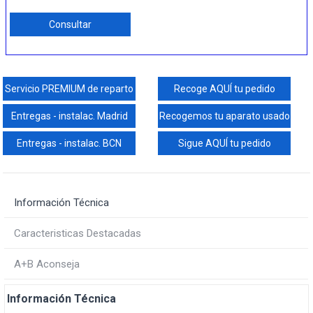
Consultar
Servicio PREMIUM de reparto
Recoge AQUÍ tu pedido
Entregas - instalac. Madrid
Recogemos tu aparato usado
Entregas - instalac. BCN
Sigue AQUÍ tu pedido
Información Técnica
Caracteristicas Destacadas
A+B Aconseja
Información Técnica