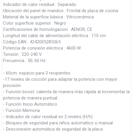
Indicador de calor residual : Separado
Ubicación del panel de mandos : Frontal de placa de cocina
Material de la superficie básica : Vitrocerámica
Color superficie superior : Negro
Certificaciones de homologacion : AENOR, CE
Longitud del cable de alimentación eléctrica : 110 cm
Código EAN : 4242005285365
Potencia de conexión eléctrica : 4600 W
Tensión : 220-240 V
Frecuencia : 50; 60 Hz
- 60cm: espacio para 3 recipientes.
-17 niveles de cocción para adaptar la potencia con mayor
precisión
- Función boost: calienta de manera más rápida al incrementar la
potencia de manera puntual
- Función Inicio Automático
- Función Memoria
- Indicador de calor residual en 2 niveles (H/h)
- Bloqueo de seguridad para niños automático o manual
- Desconexión automática de seguridad de la placa