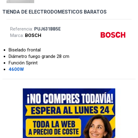
TIENDA DE ELECTRODOMESTICOS BARATOS
Referencia:
PUJ631BB5E
Marca:
BOSCH
Biselado frontal
Diámetro fuego grande 28 cm
Función Sprint
4600W