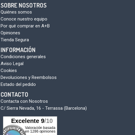
SOBRE NOSOTROS
Quiénes somos
Conoce nuestro equipo
Por qué comprar en A+B
Opiniones
Tienda Segura
INFORMACIÓN
Condiciones generales
Aviso Legal
Cookies
Devoluciones y Reembolsos
Estado del pedido
CONTACTO
Contacta con Nosotros
C/ Sierra Nevada, 16 - Terrassa (Barcelona)