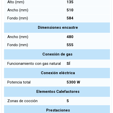
Alto (mm)
135
Ancho (mm)
510
Fondo (mm)
584
Dimensiones encastre
Ancho (mm)
480
Fondo (mm)
555
Conexión de gas
Funcionamiento con gas natural
SÍ
Conexión eléctrica
Potencia total
5300 W
Elementos Calefactores
Zonas de cocción
5
Prestaciones