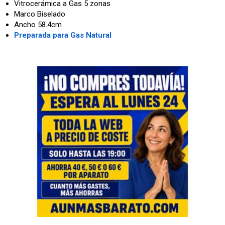
Vitrocerámica a Gas 5 zonas
Marco Biselado
Ancho 58.4cm
Preparada para Gas Natural