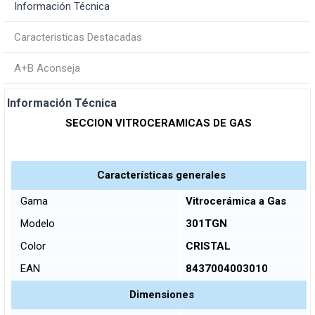
Información Técnica
Caracteristicas Destacadas
A+B Aconseja
Información Técnica
SECCION VITROCERAMICAS DE GAS
Características generales
Gama
Vitrocerámica a Gas
Modelo
301TGN
Color
CRISTAL
EAN
8437004003010
Dimensiones