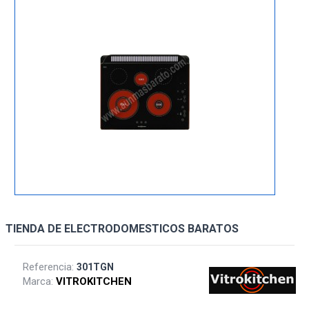
TIENDA DE ELECTRODOMESTICOS BARATOS
Referencia:
301TGN
Marca:
VITROKITCHEN