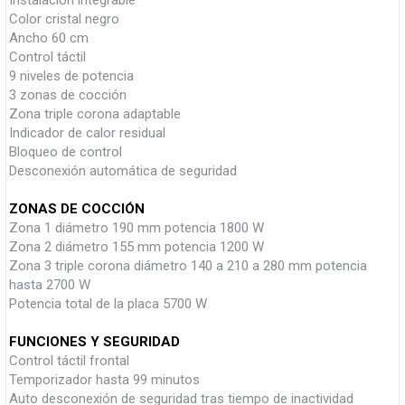
Instalación integrable
Color cristal negro
Ancho 60 cm
Control táctil
9 niveles de potencia
3 zonas de cocción
Zona triple corona adaptable
Indicador de calor residual
Bloqueo de control
Desconexión automática de seguridad
ZONAS DE COCCIÓN
Zona 1 diámetro 190 mm potencia 1800 W
Zona 2 diámetro 155 mm potencia 1200 W
Zona 3 triple corona diámetro 140 a 210 a 280 mm potencia
hasta 2700 W
Potencia total de la placa 5700 W
FUNCIONES Y SEGURIDAD
Control táctil frontal
Temporizador hasta 99 minutos
Auto desconexión de seguridad tras tiempo de inactividad