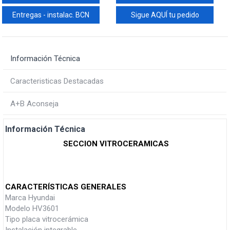
Entregas - instalac. BCN
Sigue AQUÍ tu pedido
Información Técnica
Caracteristicas Destacadas
A+B Aconseja
Información Técnica
SECCION VITROCERAMICAS
CARACTERÍSTICAS GENERALES
Marca Hyundai
Modelo HV3601
Tipo placa vitrocerámica