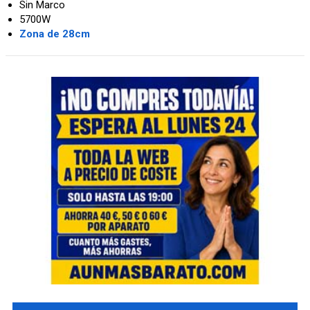
Sin Marco
5700W
Zona de 28cm