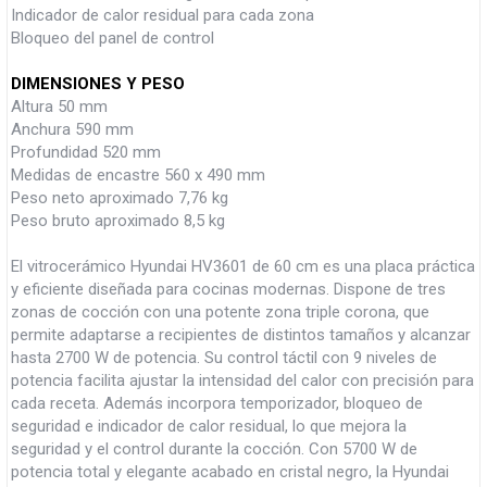
Indicador de calor residual para cada zona
Bloqueo del panel de control
DIMENSIONES Y PESO
Altura 50 mm
Anchura 590 mm
Profundidad 520 mm
Medidas de encastre 560 x 490 mm
Peso neto aproximado 7,76 kg
Peso bruto aproximado 8,5 kg
El vitrocerámico Hyundai HV3601 de 60 cm es una placa práctica
y eficiente diseñada para cocinas modernas. Dispone de tres
zonas de cocción con una potente zona triple corona, que
permite adaptarse a recipientes de distintos tamaños y alcanzar
hasta 2700 W de potencia. Su control táctil con 9 niveles de
potencia facilita ajustar la intensidad del calor con precisión para
cada receta. Además incorpora temporizador, bloqueo de
seguridad e indicador de calor residual, lo que mejora la
seguridad y el control durante la cocción. Con 5700 W de
potencia total y elegante acabado en cristal negro, la Hyundai