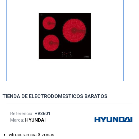
TIENDA DE ELECTRODOMESTICOS BARATOS
Referencia:
HV3601
Marca:
HYUNDAI
vitroceramica 3 zonas