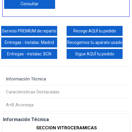
Consultar
Servicio PREMIUM de reparto
Recoge AQUÍ tu pedido
Entregas - instalac. Madrid
Recogemos tu aparato usado
Entregas - instalac. BCN
Sigue AQUÍ tu pedido
Información Técnica
Caracteristicas Destacadas
A+B Aconseja
Información Técnica
SECCION VITROCERAMICAS