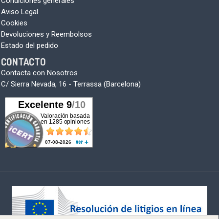
Condiciones generales
Aviso Legal
Cookies
Devoluciones y Reembolsos
Estado del pedido
CONTACTO
Contacta con Nosotros
C/ Sierra Nevada, 16 - Terrassa (Barcelona)