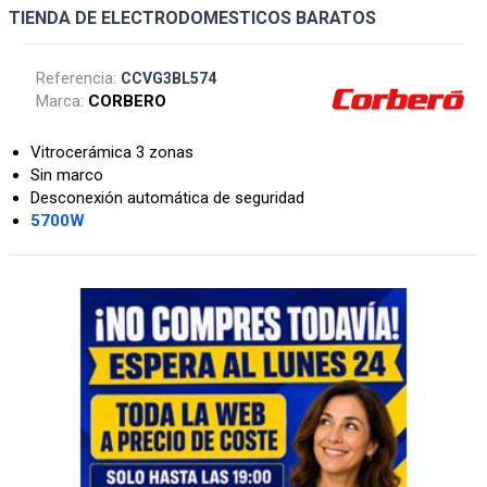
TIENDA DE ELECTRODOMESTICOS BARATOS
Referencia:
CCVG3BL574
Marca:
CORBERO
Vitrocerámica 3 zonas
Sin marco
Desconexión automática de seguridad
5700W